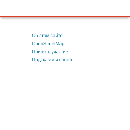
Об этом сайте
OpenStreetMap
Принять участие
Подсказки и советы